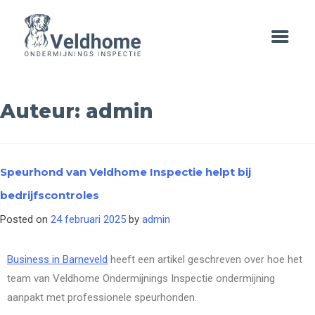
Auteur:
admin
Speurhond van Veldhome Inspectie helpt bij
bedrijfscontroles
Posted on
24 februari 2025
by
admin
Business in Barneveld
heeft een artikel geschreven over hoe het
team van Veldhome Ondermijnings Inspectie ondermijning
aanpakt met professionele speurhonden.