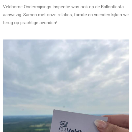
Veldhome Ondermijnings Inspectie was ook op de Ballonfiësta
aanwezig. Samen met onze relaties, familie en vrienden kijken we
terug op prachtige avonden!