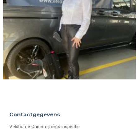
Contactgegevens
Veldhome Ondermijnings inspectie