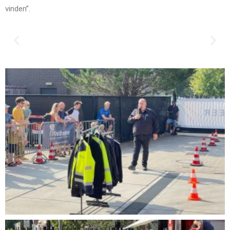
vinden”.