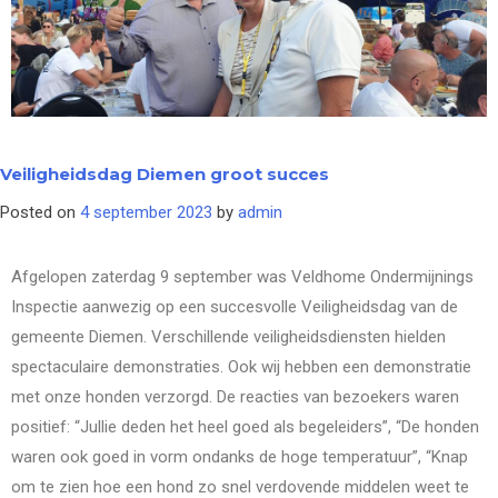
Veiligheidsdag Diemen groot succes
Posted on
4 september 2023
by
admin
Afgelopen zaterdag 9 september was Veldhome Ondermijnings
Inspectie aanwezig op een succesvolle Veiligheidsdag van de
gemeente Diemen. Verschillende veiligheidsdiensten hielden
spectaculaire demonstraties. Ook wij hebben een demonstratie
met onze honden verzorgd. De reacties van bezoekers waren
positief: “Jullie deden het heel goed als begeleiders”, “De honden
waren ook goed in vorm ondanks de hoge temperatuur”, “Knap
om te zien hoe een hond zo snel verdovende middelen weet te