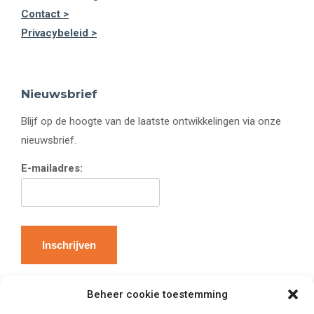
Contact >
Privacybeleid >
Nieuwsbrief
Blijf op de hoogte van de laatste ontwikkelingen via onze
nieuwsbrief.
E-mailadres:
Beheer cookie toestemming