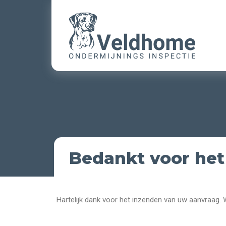
Bedankt voor he
Hartelijk dank voor het inzenden van uw aanvraag.