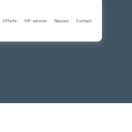
Offerte
VIP-vervoer
Nieuws
Contact